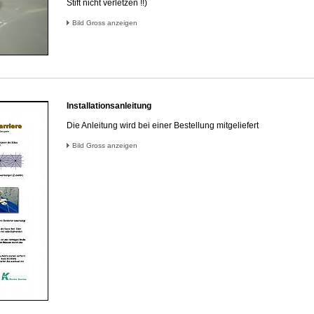
Stift nicht verletzen !!)
Bild Gross anzeigen
Installationsanleitung
Die Anleitung wird bei einer Bestellung mitgeliefert
Bild Gross anzeigen