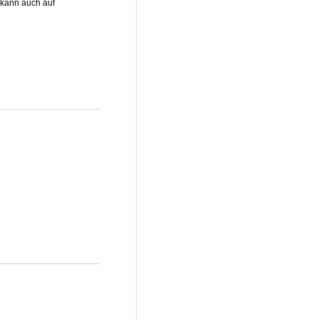
 kann auch auf