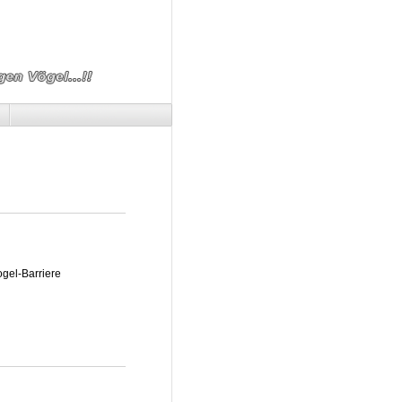
ogel-Barriere