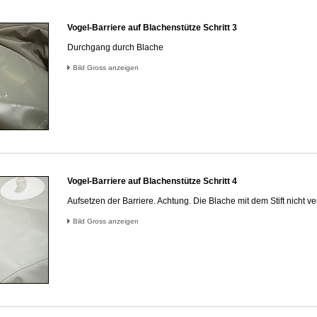
Vogel-Barriere auf Blachenstütze Schritt 3
Durchgang durch Blache
Bild Gross anzeigen
Vogel-Barriere auf Blachenstütze Schritt 4
Aufsetzen der Barriere. Achtung. Die Blache mit dem Stift nicht ve
Bild Gross anzeigen