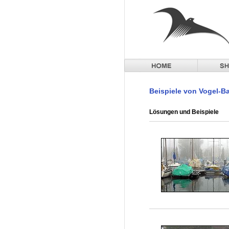
Beispiele von Vogel-Ba
Lösungen und Beispiele