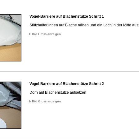
Vogel-Barriere auf Blachenstütze Schritt 1
Stützhalter innen auf Blache nähen und ein Loch in der Mitte au
Bild Gross anzeigen
Vogel-Barriere auf Blachenstütze Schritt 2
Dorn auf Blachenstütze aufsetzen
Bild Gross anzeigen