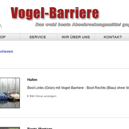
rrieren
Hafen
Boot Links (Grün) mit Vogel-Barriere - Boot Rechts (Blau) ohne V
Bild Gross anzeigen