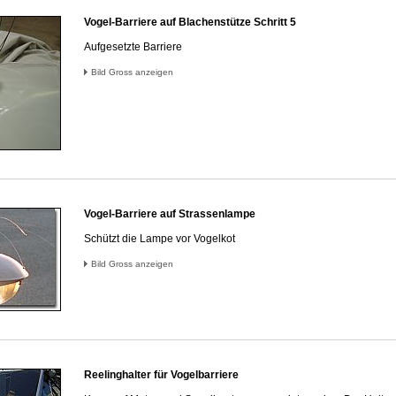
Vogel-Barriere auf Blachenstütze Schritt 5
Aufgesetzte Barriere
Bild Gross anzeigen
Vogel-Barriere auf Strassenlampe
Schützt die Lampe vor Vogelkot
Bild Gross anzeigen
Reelinghalter für Vogelbarriere