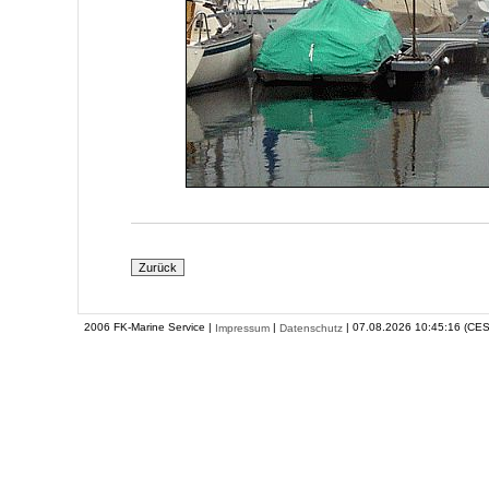
2006 FK-Marine Service |
|
| 07.08.2026 10:45:16 (CES
Impressum
Datenschutz