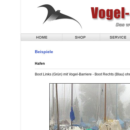
Beispiele
Hafen
Boot Links (Grün) mit Vogel-Barriere - Boot Rechts (Blau) o