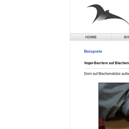
Beispiele
Vogel-Barriere auf Blachens
Dorn auf Blachenstütze aufs