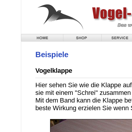
Beispiele
Vogelklappe
Hier sehen Sie wie die Klappe auf
sie mit einem "Schrei" zusammen 
Mit dem Band kann die Klappe befe
beste Wirkung erzielen Sie wenn 