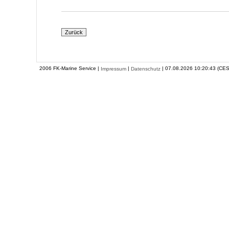
2006 FK-Marine Service |
|
| 07.08.2026 10:20:43 (CES
Impressum
Datenschutz