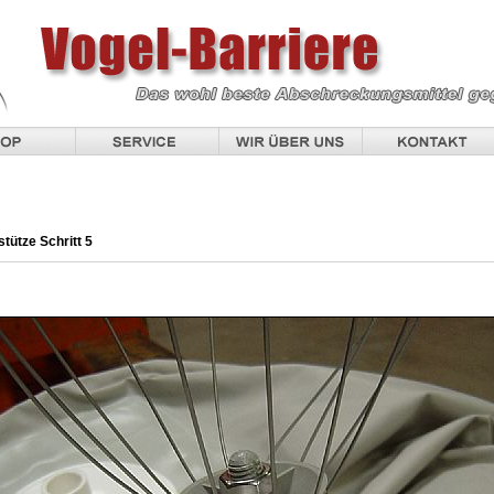
tütze Schritt 5