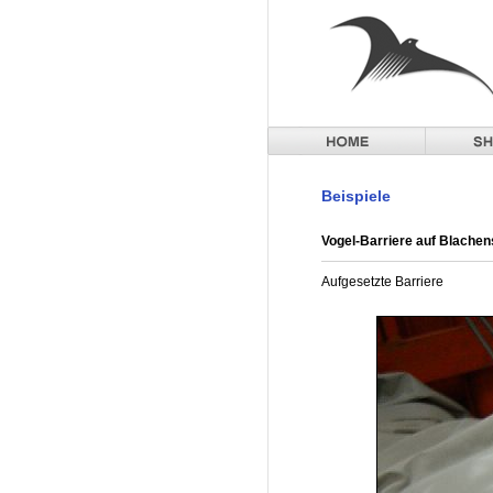
Beispiele
Vogel-Barriere auf Blachens
Aufgesetzte Barriere