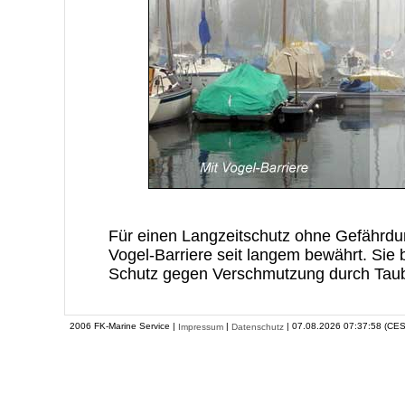
Für einen Langzeitschutz ohne Gefährdun
Vogel-Barriere seit langem bewährt. Sie
Schutz gegen Verschmutzung durch Taub
2006 FK-Marine Service |
|
| 07.08.2026 07:37:58 (CES
Impressum
Datenschutz