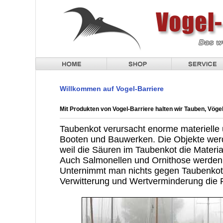
Willkommen auf Vogel-Barriere
Mit Produkten von Vogel-Barriere halten wir Tauben, Vöge
Taubenkot verursacht enorme materielle
Booten und Bauwerken. Die Objekte werd
weil die Säuren im Taubenkot die Materia
Auch Salmonellen und Ornithose werden
Unternimmt man nichts gegen Taubenkot, 
Verwitterung und Wertverminderung die 