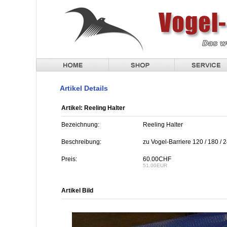
Artikel Details
Artikel: Reeling Halter
Bezeichnung:
Reeling Halter
Beschreibung:
zu Vogel-Barriere 120 / 180 / 
Preis:
60.00CHF
51.00EUR
Artikel Bild