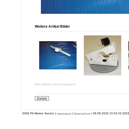
Weitere Artikel Bilder
Bild anklicken für Grossansicht.
2006 FK-Marine Service |
|
| 08.08.2026 15:54:23 (CES
Impressum
Datenschutz