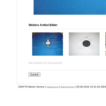
Weitere Artikel Bilder
Bild anklicken für Grossansicht.
2006 FK-Marine Service |
|
| 08.08.2026 15:31:26 (CES
Impressum
Datenschutz