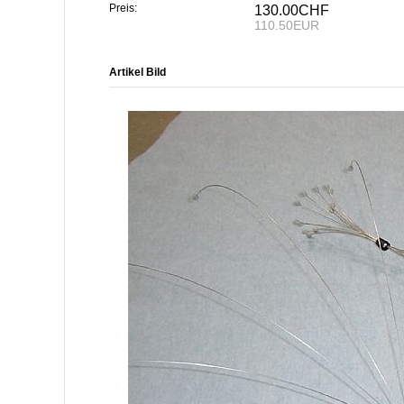
Preis:
130.00CHF
110.50EUR
Artikel Bild