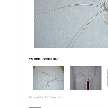
Weitere Artikel Bilder
Bild anklicken für Grossansicht.