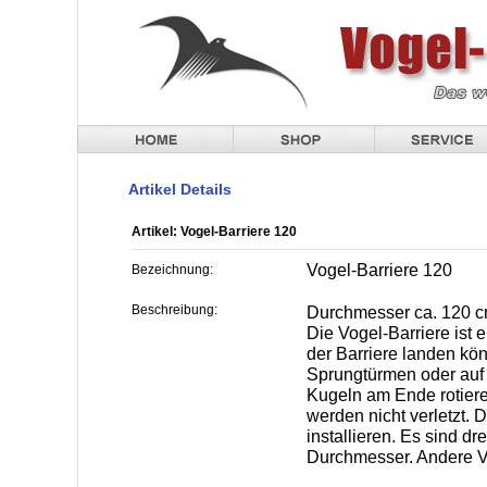
Artikel Details
Artikel: Vogel-Barriere 120
Vogel-Barriere 120
Bezeichnung:
Beschreibung:
Durchmesser ca. 120 
Die Vogel-Barriere ist 
der Barriere landen kö
Sprungtürmen oder auf e
Kugeln am Ende rotiere
werden nicht verletzt. D
installieren. Es sind dr
Durchmesser. Andere Vo